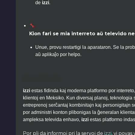
de
izzi
.
🔧
Kion fari se mia interreto aŭ televido n
Unue, provu restartigi la aparataron. Se la pr
aŭ aplikaĵo por helpo.
Konkludo
izzi
estas fidinda kaj moderna platformo por interreto, t
klientoj en Meksiko. Kun diversaj planoj, teknologia s
entreprenoj serĉantaj kombinitajn kaj personigitajn 
por administri konton plibonigas la ĝeneralan klienta
ampleksa televida enhavo,
izzi
estas platformo indas
Por pli da informoj pri la servoj de
izzi
, vi povas