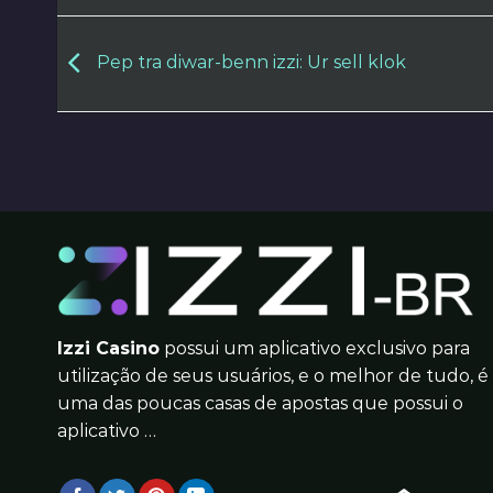
Pep tra diwar-benn izzi: Ur sell klok
Izzi Casino
possui um aplicativo exclusivo para
utilização de seus usuários, e o melhor de tudo, é
uma das poucas casas de apostas que possui o
aplicativo …