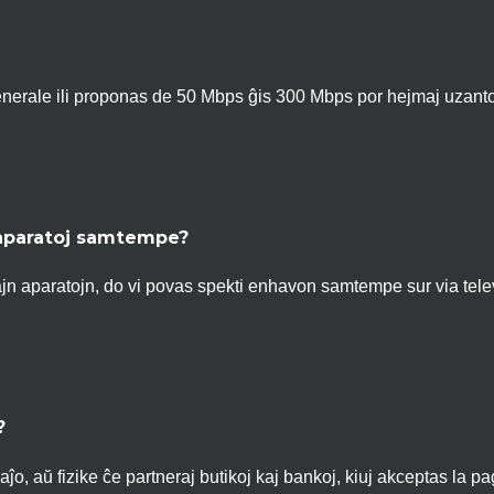
ĝenerale ili proponas de 50 Mbps ĝis 300 Mbps por hejmaj uzanto
 aparatoj samtempe?
n aparatojn, do vi povas spekti enhavon samtempe sur via telev
?
kaĵo, aŭ fizike ĉe partneraj butikoj kaj bankoj, kiuj akceptas la p