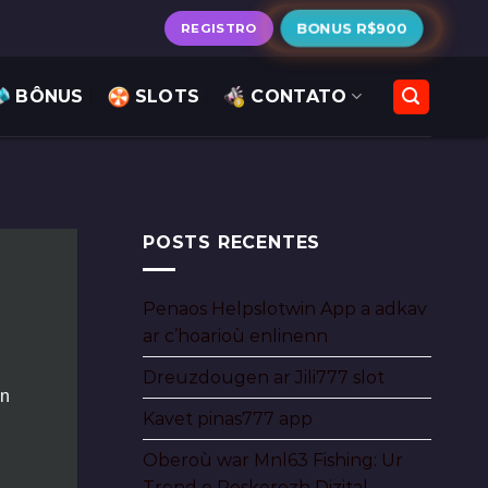
REGISTRO
BONUS R$900
BÔNUS
SLOTS
CONTATO
POSTS RECENTES
Penaos Helpslotwin App a adkav
ar c’hoarioù enlinenn
Dreuzdougen ar Jili777 slot
an
Kavet pinas777 app
Oberoù war Mnl63 Fishing: Ur
Trend e Peskerezh Dizital