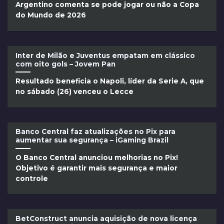
Argentino comenta se pode jogar ou não a Copa
do Mundo de 2026
Inter de Milão e Juventus empatam em clássico
com oito gols – Jovem Pan
Resultado beneficia o Napoli, líder da Serie A, que
no sábado (26) venceu o Lecce
Banco Central faz atualizações no Pix para
aumentar sua segurança – iGaming Brazil
O Banco Central anunciou melhorias no Pix!
Objetivo é garantir mais segurança e maior
controle
BetConstruct anuncia aquisição de nova licença