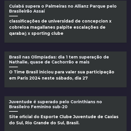
Cuiabá supera o Palmeiras no Allianz Parque pelo
Brasileirão Assaí
classificações de universidad de concepcion x
cobreloa magallanes palpite escalações de
qarabağ x sporting clube
Brasil nas Olimpíadas: dia 1 tem superação de
Nathalie, quase de Cachorrão e mais
O Time Brasil iniciou para valer sua participação
em Paris 2024 neste sábado, dia 27
Juventude é superado pelo Corinthians no
Brasileiro Feminino sub-20
Site oficial do Esporte Clube Juventude de Caxias
do Sul, Rio Grande do Sul, Brasil.