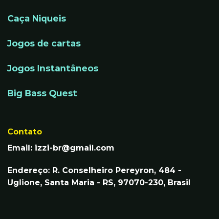
Caça Niqueis
Jogos de cartas
Jogos Instantâneos
Big Bass Quest
Contato
Email:
izzi-br@gmail.com
Endereço: R. Conselheiro Pereyron, 484 -
Uglione, Santa Maria - RS, 97070-230, Brasil