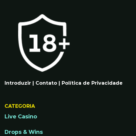
Introduzir
|
Contato
|
Política de Privacidade
CATEGORIA
Live Casino
Drops & Wins