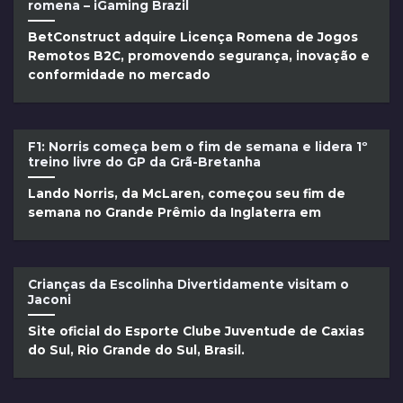
romena – iGaming Brazil
BetConstruct adquire Licença Romena de Jogos
Remotos B2C, promovendo segurança, inovação e
conformidade no mercado
F1: Norris começa bem o fim de semana e lidera 1º
treino livre do GP da Grã-Bretanha
Lando Norris, da McLaren, começou seu fim de
semana no Grande Prêmio da Inglaterra em
Crianças da Escolinha Divertidamente visitam o
Jaconi
Site oficial do Esporte Clube Juventude de Caxias
do Sul, Rio Grande do Sul, Brasil.