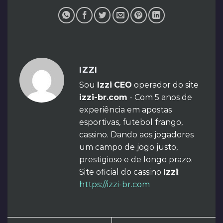
IZZI
Sou
Izzi
CEO
operador do site
izzi-br.com
- Com 5 anos de
experiência em apostas
esportivas, futebol frango,
cassino. Dando aos jogadores
um campo de jogo justo,
prestigioso e de longo prazo.
Site oficial do cassino
Izzi
:
https://izzi-br.com