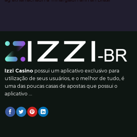
Izzi Casino
possui um aplicativo exclusivo para
utilização de seus usuários, e o melhor de tudo, é
uma das poucas casas de apostas que possui o
aplicativo …