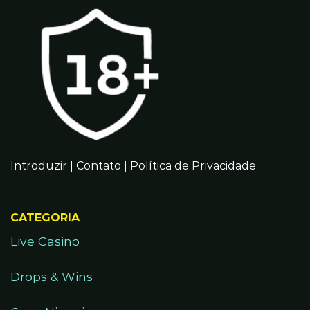
Introduzir
|
Contato
|
Política de Privacidade
CATEGORIA
Live Casino
Drops & Wins