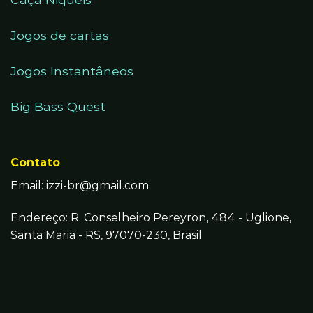
Jogos de cartas
Jogos Instantâneos
Big Bass Quest
Contato
Email:
izzi-br@gmail.com
Endereço: R. Conselheiro Pereyron, 484 - Uglione,
Santa Maria - RS, 97070-230, Brasil