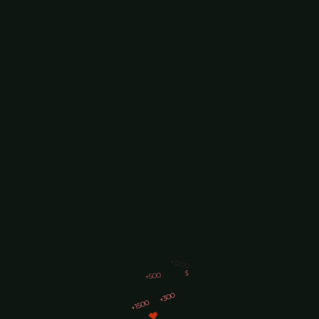
+500
+300
+1500
+750