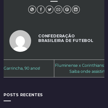
CONFEDERAÇÃO
BRASILEIRA DE FUTEBOL
Fluminense x Corinthians:
Garrincha, 90 anos!
Saiba onde assistir!
POSTS RECENTES