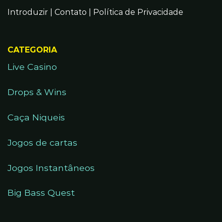
Introduzir
|
Contato
|
Política de Privacidade
CATEGORIA
Live Casino
Drops & Wins
Caça Niqueis
Jogos de cartas
Jogos Instantâneos
Big Bass Quest