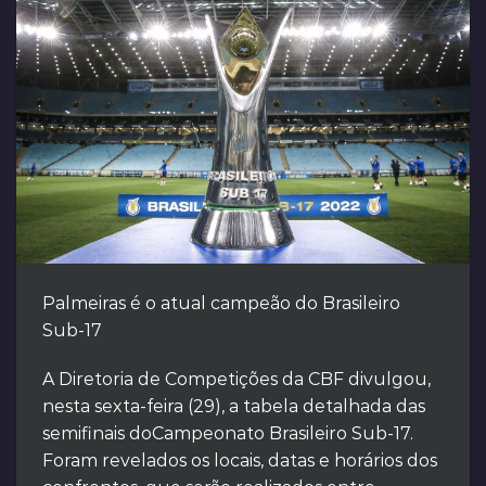
Palmeiras é o atual campeão do Brasileiro
Sub-17
A Diretoria de Competições da CBF divulgou,
nesta sexta-feira (29), a tabela detalhada das
semifinais doCampeonato Brasileiro Sub-17.
Foram revelados os locais, datas e horários dos