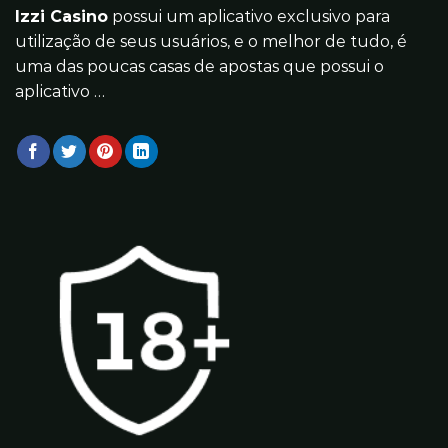
Izzi Casino
possui um aplicativo exclusivo para
utilização de seus usuários, e o melhor de tudo, é
uma das poucas casas de apostas que possui o
aplicativo …