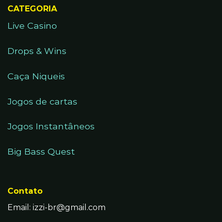
CATEGORIA
Live Casino
Drops & Wins
Caça Niqueis
Jogos de cartas
Jogos Instantâneos
Big Bass Quest
Contato
Email:
izzi-br@gmail.com