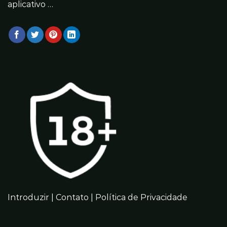
aplicativo …
Introduzir
|
Contato
|
Política de Privacidade