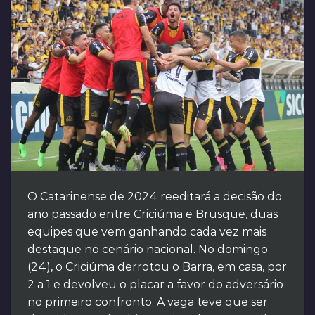
O Catarinense de 2024 reeditará a decisão do
ano passado entre Criciúma e Brusque, duas
equipes que vem ganhando cada vez mais
destaque no cenário nacional. No domingo
(24), o Criciúma derrotou o Barra, em casa, por
2 a 1 e devolveu o placar a favor do adversário
no primeiro confronto. A vaga teve que ser