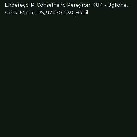
Endereço: R. Conselheiro Pereyron, 484 - Uglione,
Santa Maria - RS, 97070-230, Brasil