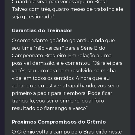
Guardiola sirva para vocês aqui no Brasil.
Talvez com três, quatro meses de trabalho ele
seja questionado”.
Garantias do Treinador
O comandante gaúcho garantiu ainda que
seu time “não vai cair” para a Série B do
Campeonato Brasileiro. Em relação a uma
possível demissão, ele comentou: “Já falei para
vocês, sou um cara bem resolvido na minha
vida, em todos os sentidos. A hora que eu
achar que eu estiver atrapalhando, vou ser o
primeiro a pedir para ir embora. Pode ficar
tranquilo, vou ser o primeiro. qual foi o
resultado do flamengo e vasco”
Próximos Compromissos do Grêmio
O Grêmio volta a campo pelo Brasileirão neste