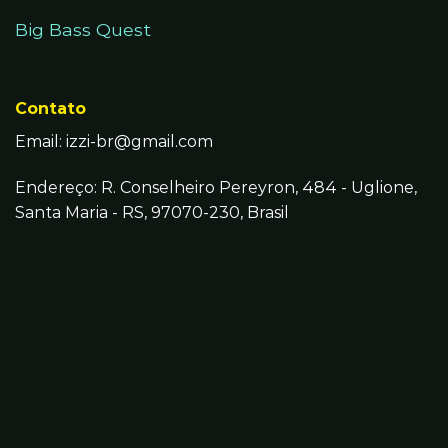
Big Bass Quest
Contato
Email:
izzi-br@gmail.com
Endereço: R. Conselheiro Pereyron, 484 - Uglione,
Santa Maria - RS, 97070-230, Brasil