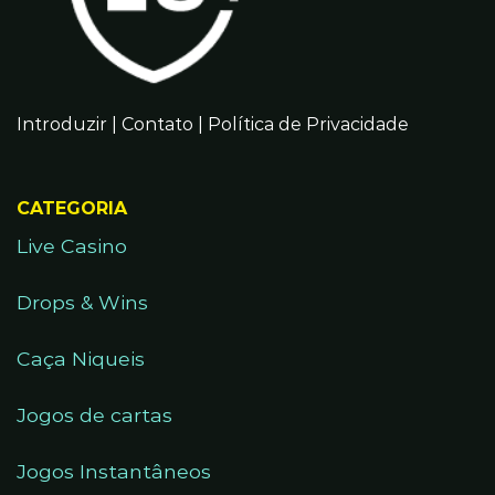
Introduzir
|
Contato
|
Política de Privacidade
CATEGORIA
Live Casino
Drops & Wins
Caça Niqueis
Jogos de cartas
Jogos Instantâneos