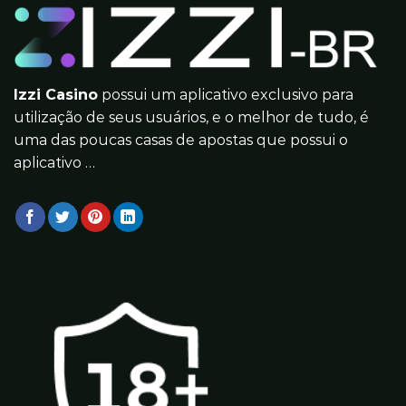
Izzi Casino
possui um aplicativo exclusivo para
utilização de seus usuários, e o melhor de tudo, é
uma das poucas casas de apostas que possui o
aplicativo …