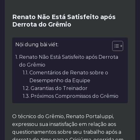
Renato Não Está Satisfeito após
Derrota do Grêmio
Nội dung bài viết:
Renato Não Está Satisfeito após Derrota
do Grêmio
Comentários de Renato sobre o
Desempenho da Equipe
Garantias do Treinador
Próximos Compromissos do Grêmio
O técnico do Grêmio, Renato Portaluppi,
expressou sua insatisfação em relação aos
questionamentos sobre seu trabalho após a
derrota do time para o Criciúma, ocorrida em