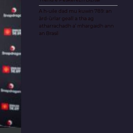
A h-uile dad mu kuwin 789: an
àrd-ùrlar geall a tha ag
atharrachadh a’ mhargaidh ann
an Brasil