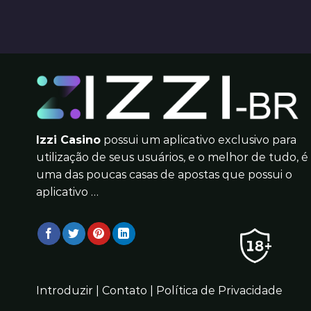
Izzi Casino
possui um aplicativo exclusivo para
utilização de seus usuários, e o melhor de tudo, é
uma das poucas casas de apostas que possui o
aplicativo …
Introduzir
|
Contato
|
Política de Privacidade