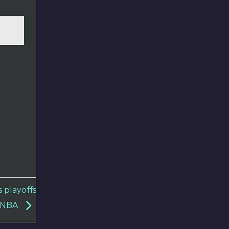
 playoffs
 NBA