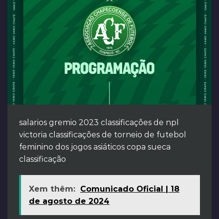
salarios gremio 2023 classificações de npl
victoria classificações de torneio de futebol
feminino dos jogos asiáticos copa sueca
classificação
Xem thêm:
Comunicado Oficial | 18
de agosto de 2024