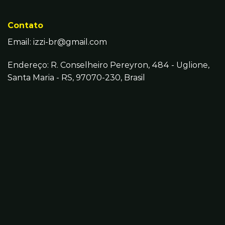
Contato
Email:
izzi-br@gmail.com
Endereço: R. Conselheiro Pereyron, 484 - Uglione,
Santa Maria - RS, 97070-230, Brasil