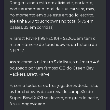
Rodgers ainda está em atividade, portanto,
pode aumentar o total de sua carreira, mas,
no momento em que este artigo foi escrito,
ele tinha 510 touchdowns no total (475 em
passes, 35 em corridas).
4. Brett Favre (1991-2010) – 522Quem tem o
maior número de touchdowns da história da
NFL? 17
Assim como o número 5 da lista, o número 4 é
ocupado por um famoso QB do Green Bay
Packers, Brett Farve.
E, como todos os outros jogadores desta lista,
os touchdowns da carreira do campeão do
Super Bowl XXXI se devem, em grande parte,
à sua longevidade.