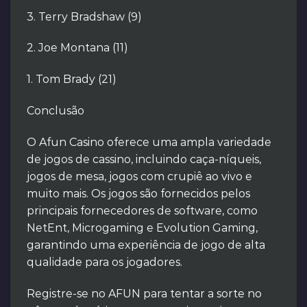
3. Terry Bradshaw (9)
2. Joe Montana (11)
1. Tom Brady (21)
Conclusão
O Afun Casino oferece uma ampla variedade
de jogos de cassino, incluindo caça-níqueis,
jogos de mesa, jogos com crupiê ao vivo e
muito mais. Os jogos são fornecidos pelos
principais fornecedores de software, como
NetEnt, Microgaming e Evolution Gaming,
garantindo uma experiência de jogo de alta
qualidade para os jogadores.
Registre-se no AFUN para tentar a sorte no