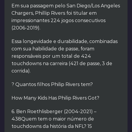
Em sua passagem pelo San Diego/Los Angeles
Chargers, Phillip Rivers foi titular em
impressionantes 224 jogos consecutivos
(2006-2019).
Essa longevidade e durabilidade, combinadas
com sua habilidade de passe, foram
responsáveis por um total de 424
touchdowns na carreira (421 de passe, 3 de
corrida).
? Quantos filhos Philip Rivers tem?
How Many Kids Has Philip Rivers Got?
6. Ben Roethlisberger (2004-2021) –
438Quem tem o maior número de
touchdowns da história da NFL? 15