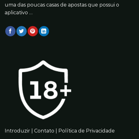
uma das poucas casas de apostas que possui o
aplicativo …
Introduzir
|
Contato
|
Política de Privacidade