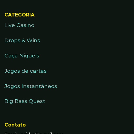
CATEGORIA
Live Casino
Drops & Wins
Caça Niqueis
Jogos de cartas
Jogos Instantâneos
Big Bass Quest
Contato