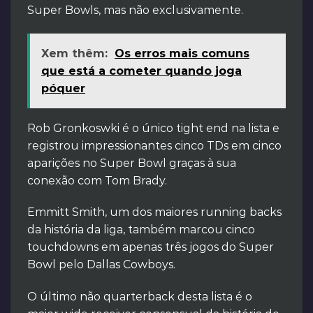
Super Bowls, mas não exclusivamente.
Xem thêm:
Os erros mais comuns
que está a cometer quando joga
póquer
Rob Gronkoswki é o único tight end na lista e
registrou impressionantes cinco TDs em cinco
aparições no Super Bowl graças à sua
conexão com Tom Brady.
Emmitt Smith, um dos maiores running backs
da história da liga, também marcou cinco
touchdowns em apenas três jogos do Super
Bowl pelo Dallas Cowboys.
O último não quarterback desta lista é o