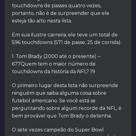
touchdowns de passes quatro vezes,
portanto, não é de surpreender que ele
esteja tão alto nesta lista.
Em sua ilustre carreira, ele teve um total de
596 touchdowns (571 de passe, 25 de corrida).
1. Tom Brady (2000 até o presente) –
677Quem tem o maior número de
touchdowns da história da NFL? 19
O primeiro lugar desta lista não surpreende
ninguém que saiba alguma coisa sobre
futebol americano. Se você está se
perguntando sobre algum recorde da NFL, é
bem provável que Tom Brady o detenha.
O sete vezes campeão do Super Bowl