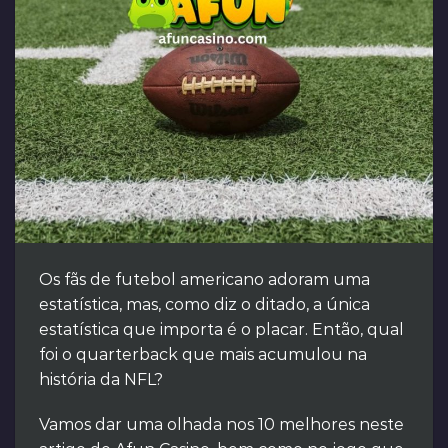
Os fãs de futebol americano adoram uma
estatística, mas, como diz o ditado, a única
estatística que importa é o placar. Então, qual
foi o quarterback que mais acumulou na
história da NFL?
Vamos dar uma olhada nos 10 melhores neste