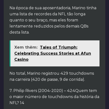
Na época de sua aposentadoria, Marino tinha
uma lista de recordes da NFL tão longa
quanto o seu braço, mas eles foram
lentamente reduzidos pelos demais QBs
desta lista.
Xem thêm:
Tales of Triumph:
Celebrating Success Stories at Afun
Casino
No total, Marino registrou 429 touchdowns
na carreira (420 de passe, 9 de corrida).
7. Philip Rivers (2004-2020) – 424Quem tem
o maior número de touchdowns da história da
NFL? 14