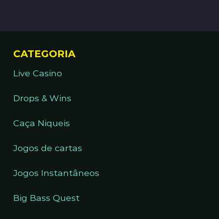
CATEGORIA
Live Casino
Drops & Wins
Caça Niqueis
Jogos de cartas
Jogos Instantâneos
Big Bass Quest