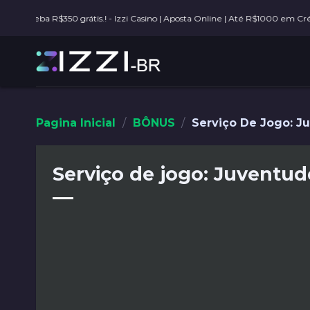
Skip
eceba R$350 grátis.!
-
Izzi Casino | Aposta Online | Até R$1000 em Crédito 
to
content
Pagina Inicial
/
BÔNUS
/
Serviço De Jogo: Ju
Serviço de jogo: Juventud