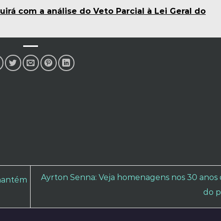
irá com a análise do Veto Parcial à Lei Geral do
Ayrton Senna: Veja homenagens nos 30 anos
 mantém
do p