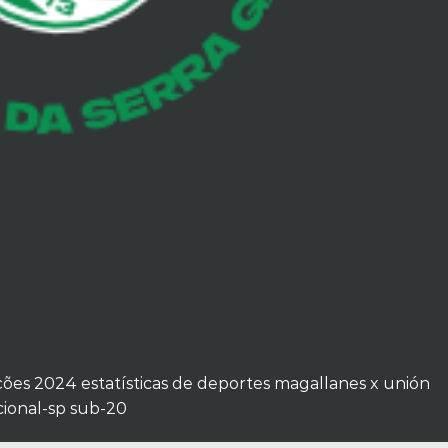
ações 2024 estatísticas de deportes magallanes x unión
cional-sp sub-20