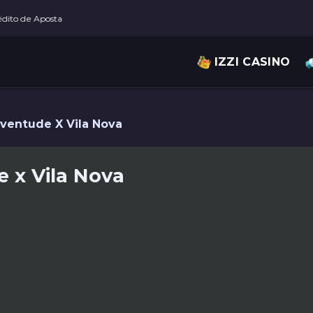
de Aposta
IZZI CASINO
ventude X Vila Nova
e x Vila Nova