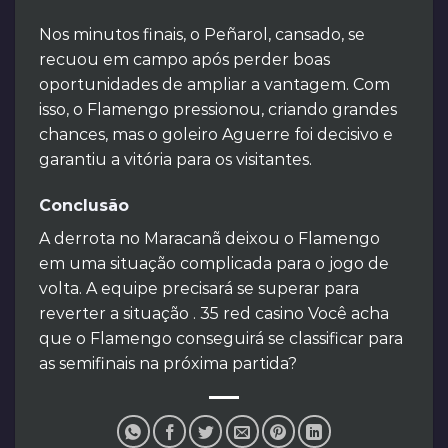
Nos minutos finais, o Peñarol, cansado, se
recuou em campo após perder boas
oportunidades de ampliar a vantagem. Com
isso, o Flamengo pressionou, criando grandes
chances, mas o goleiro Aguerre foi decisivo e
garantiu a vitória para os visitantes.
Conclusão
A derrota no Maracanã deixou o Flamengo
em uma situação complicada para o jogo de
volta. A equipe precisará se superar para
reverter a situação . 35 red casino Você acha
que o Flamengo conseguirá se classificar para
as semifinais na próxima partida?