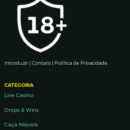
Introduzir
|
Contato
|
Política de Privacidade
CATEGORIA
Live Casino
Drops & Wins
Caça Niqueis