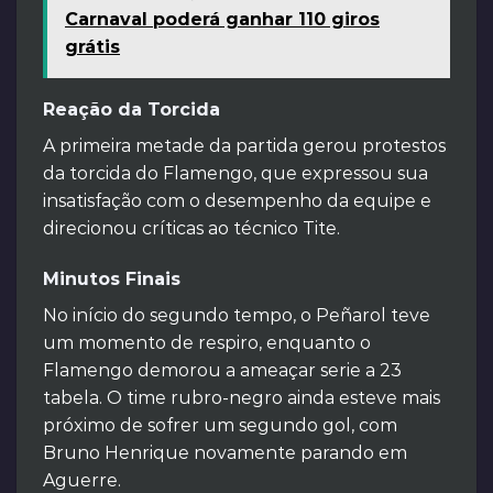
Carnaval poderá ganhar 110 giros
grátis
Reação da Torcida
A primeira metade da partida gerou protestos
da torcida do Flamengo, que expressou sua
insatisfação com o desempenho da equipe e
direcionou críticas ao técnico Tite.
Minutos Finais
No início do segundo tempo, o Peñarol teve
um momento de respiro, enquanto o
Flamengo demorou a ameaçar serie a 23
tabela. O time rubro-negro ainda esteve mais
próximo de sofrer um segundo gol, com
Bruno Henrique novamente parando em
Aguerre.