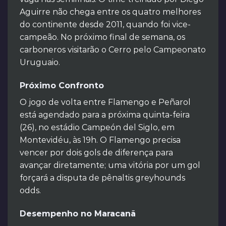
Aguirre não chega entre os quatro melhores
do continente desde 2011, quando foi vice-
campeão. No próximo final de semana, os
carboneros visitarão o Cerro pelo Campeonato
Uruguaio.
Próximo Confronto
O jogo de volta entre Flamengo e Peñarol
está agendado para a próxima quinta-feira
(26), no estádio Campeón del Siglo, em
Montevidéu, às 19h. O Flamengo precisa
vencer por dois gols de diferença para
avançar diretamente; uma vitória por um gol
forçará a disputa de pênaltis greyhounds
odds.
Desempenho no Maracanã