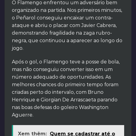
O Flamengo enfrentou um adversário bem
organizado na partida. Nos primeiros minutos,
o Peñarol conseguiu encaixar um contra-
ataque e abriu o placar com Javier Cabrera,
demonstrando fragilidade na zaga rubro-
negra, que continuou a aparecer ao longo do
jogo.
Após o gol, o Flamengo teve a posse de bola,
mas não conseguiu converter isso em um
número adequado de oportunidades. As
melhores chances do primeiro tempo foram
criadas perto do intervalo, com Bruno
Henrique e Giorgian De Arrascaeta parando
nas boas defesas do goleiro Washington
Aguerre.
Xem thêm:
Quem se cadastrar até o