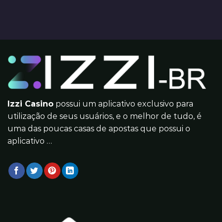
Izzi Casino
possui um aplicativo exclusivo para
utilização de seus usuários, e o melhor de tudo, é
uma das poucas casas de apostas que possui o
aplicativo …