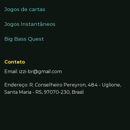
Jogos de cartas
Jogos Instantâneos
Big Bass Quest
Contato
Email:
izzi-br@gmail.com
Endereço: R. Conselheiro Pereyron, 484 - Uglione,
Santa Maria - RS, 97070-230, Brasil