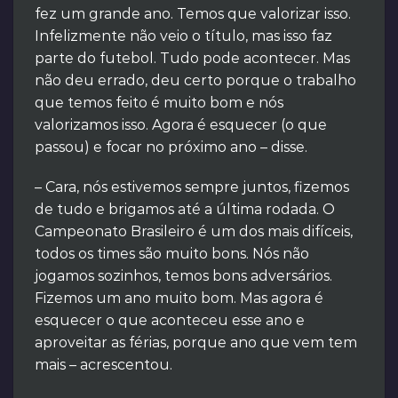
fez um grande ano. Temos que valorizar isso.
Infelizmente não veio o título, mas isso faz
parte do futebol. Tudo pode acontecer. Mas
não deu errado, deu certo porque o trabalho
que temos feito é muito bom e nós
valorizamos isso. Agora é esquecer (o que
passou) e focar no próximo ano – disse.
– Cara, nós estivemos sempre juntos, fizemos
de tudo e brigamos até a última rodada. O
Campeonato Brasileiro é um dos mais difíceis,
todos os times são muito bons. Nós não
jogamos sozinhos, temos bons adversários.
Fizemos um ano muito bom. Mas agora é
esquecer o que aconteceu esse ano e
aproveitar as férias, porque ano que vem tem
mais – acrescentou.