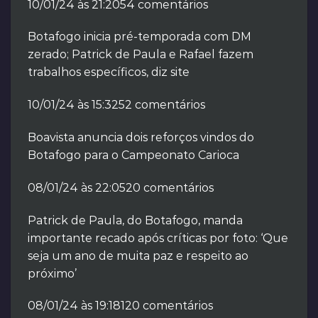
10/01/24 às 21:2054 comentários
Botafogo inicia pré-temporada com DM
zerado; Patrick de Paula e Rafael fazem
trabalhos específicos, diz site
10/01/24 às 15:3252 comentários
Boavista anuncia dois reforços vindos do
Botafogo para o Campeonato Carioca
08/01/24 às 22:0520 comentários
Patrick de Paula, do Botafogo, manda
importante recado após críticas por foto: ‘Que
seja um ano de muita paz e respeito ao
próximo’
08/01/24 às 19:18120 comentários