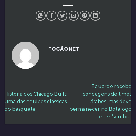
FOGÃONET
Eduardo recebe
História dos Chicago Bulls:
sondagens de times
uma das equipes clássicas
árabes, mas deve
do basquete
permanecer no Botafogo
e ter ‘sombra’