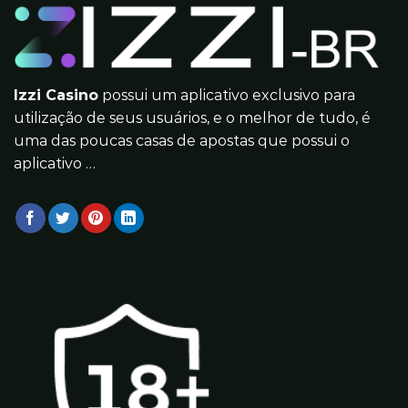
Izzi Casino
possui um aplicativo exclusivo para
utilização de seus usuários, e o melhor de tudo, é
uma das poucas casas de apostas que possui o
aplicativo …