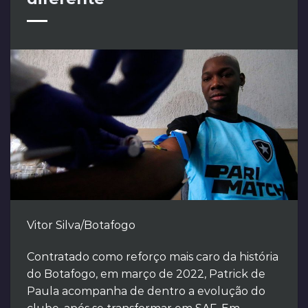
Vitor Silva/Botafogo
Contratado como reforço mais caro da história
do Botafogo, em março de 2022, Patrick de
Paula acompanha de dentro a evolução do