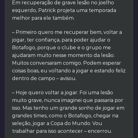
Em recuperação de grave lesão no joelho
esquerdo, Patrick projeta uma temporada
melhor para ele também.
– Primeiro quero me recuperar bem, voltar a
jogar, ter confiança, para poder ajudar o
Botafogo, porque o clube e o grupo me
ajudaram muito nesse momento da lesão.
Muitos conversaram comigo. Podem esperar
coisas boas, eu voltando a jogar e estando feliz
dentro de campo – avisou.
– Hoje quero voltar a jogar. Foi uma lesão
muito grave, nunca imaginei que passaria por
isso. Mas tenho um grande sonho de jogar em
grandes times, como o Botafogo, chegar na
seleção, jogar a Copa do Mundo. Vou
trabalhar para isso acontecer – encerrou.